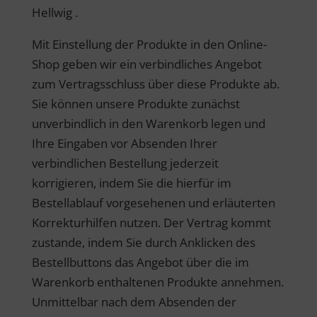
Hellwig .
Mit Einstellung der Produkte in den Online-
Shop geben wir ein verbindliches Angebot
zum Vertragsschluss über diese Produkte ab.
Sie können unsere Produkte zunächst
unverbindlich in den Warenkorb legen und
Ihre Eingaben vor Absenden Ihrer
verbindlichen Bestellung jederzeit
korrigieren, indem Sie die hierfür im
Bestellablauf vorgesehenen und erläuterten
Korrekturhilfen nutzen. Der Vertrag kommt
zustande, indem Sie durch Anklicken des
Bestellbuttons das Angebot über die im
Warenkorb enthaltenen Produkte annehmen.
Unmittelbar nach dem Absenden der