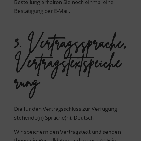
Bestellung erhalten Sie noch einmal eine
Bestätigung per E-Mail.
3. Vertragssprache,
Vertragstextspeiche
rung
Die für den Vertragsschluss zur Verfügung
stehende(n) Sprache(n): Deutsch
Wir speichern den Vertragstext und senden
Ihnen die Bestelldaten und unsere AGB in