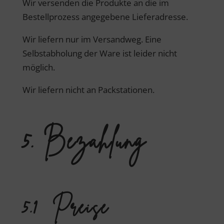
Wir versenden die Produkte an die im
Bestellprozess angegebene Lieferadresse.
Wir liefern nur im Versandweg. Eine
Selbstabholung der Ware ist leider nicht
möglich.
Wir liefern nicht an Packstationen.
5. Bezahlung
5.1 Preise