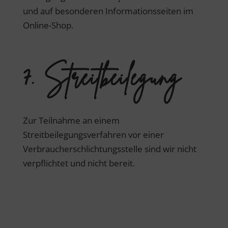
und auf besonderen Informationsseiten im
Online-Shop.
7. Streitbeilegung
Zur Teilnahme an einem
Streitbeilegungsverfahren vor einer
Verbraucherschlichtungsstelle sind wir nicht
verpflichtet und nicht bereit.