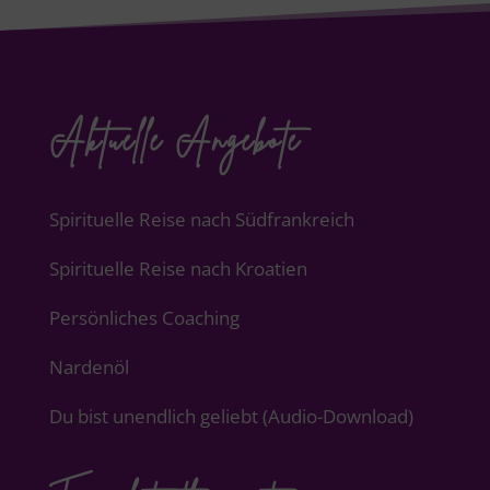
Aktuelle Angebote
Spirituelle Reise nach Südfrankreich
Spirituelle Reise nach Kroatien
Persönliches Coaching
Nardenöl
Du bist unendlich geliebt (Audio-Download)