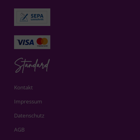
Standard
Kontakt
Impressum
Datenschutz
AGB