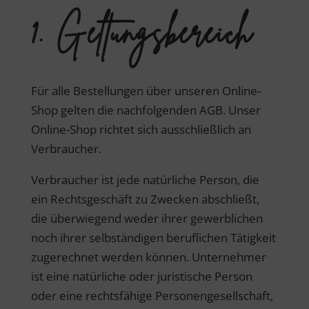
1. Geltungsbereich
Für alle Bestellungen über unseren Online-
Shop gelten die nachfolgenden AGB. Unser
Online-Shop richtet sich ausschließlich an
Verbraucher.
Verbraucher ist jede natürliche Person, die
ein Rechtsgeschäft zu Zwecken abschließt,
die überwiegend weder ihrer gewerblichen
noch ihrer selbständigen beruflichen Tätigkeit
zugerechnet werden können. Unternehmer
ist eine natürliche oder juristische Person
oder eine rechtsfähige Personengesellschaft,