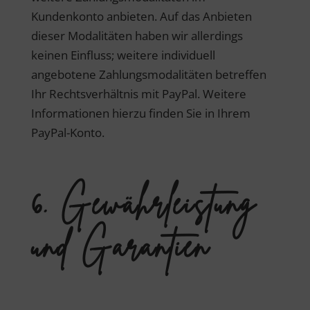
Kundenkonto anbieten. Auf das Anbieten
dieser Modalitäten haben wir allerdings
keinen Einfluss; weitere individuell
angebotene Zahlungsmodalitäten betreffen
Ihr Rechtsverhältnis mit PayPal. Weitere
Informationen hierzu finden Sie in Ihrem
PayPal-Konto.
6. Gewährleistung
und Garantien