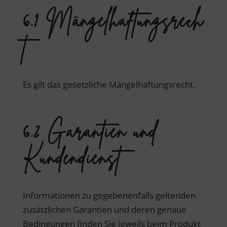
6.1 Mängelhaftungsrech
t
Es gilt das gesetzliche Mängelhaftungsrecht.
6.2 Garantien und
Kundendienst
Informationen zu gegebenenfalls geltenden
zusätzlichen Garantien und deren genaue
Bedingungen finden Sie jeweils beim Produkt