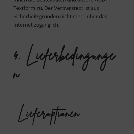
Textform zu. Der Vertragstext ist aus
Sicherheitsgründen nicht mehr über das
Internet zugänglich.
4. Lieferbedingunge
n
Lieferoptionen