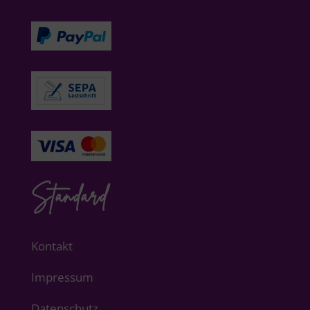
Standard
Kontakt
Impressum
Datenschutz