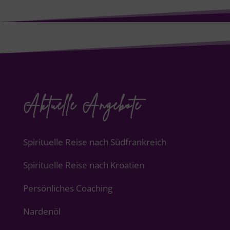
Aktuelle Angebote
Spirituelle Reise nach Südfrankreich
Spirituelle Reise nach Kroatien
Persönliches Coaching
Nardenöl