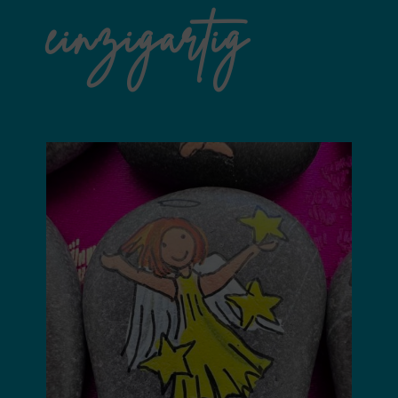
einzigartig