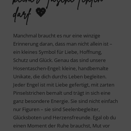
darf 💖
Manchmal braucht es nur eine winzige
Erinnerung daran, dass man nicht allein ist –
ein kleines Symbol für Liebe, Hoffnung,
Schutz und Glück. Genau das sind unsere
Hosentaschen-Engel: kleine, handbemalte
Unikate, die dich durchs Leben begleiten.
Jeder Engel ist mit Liebe gefertigt, mit zarten
Pinselstrichen bemalt und trägt in sich eine
ganz besondere Energie. Sie sind nicht einfach
nur Figuren – sie sind Seelenbegleiter,
Glücksboten und Herzensfreunde. Egal ob du
einen Moment der Ruhe brauchst, Mut vor