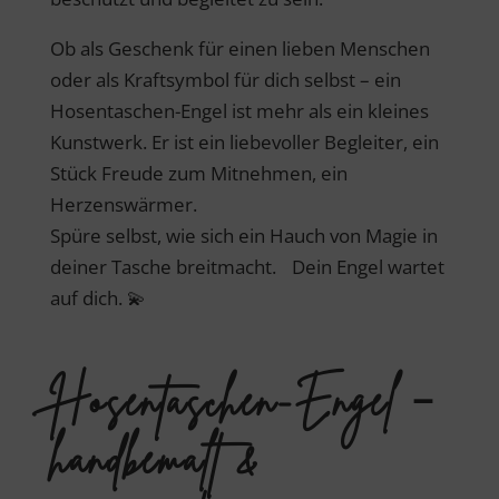
Ob als Geschenk für einen lieben Menschen
oder als Kraftsymbol für dich selbst – ein
Hosentaschen-Engel ist mehr als ein kleines
Kunstwerk. Er ist ein liebevoller Begleiter, ein
Stück Freude zum Mitnehmen, ein
Herzenswärmer.
Spüre selbst, wie sich ein Hauch von Magie in
deiner Tasche breitmacht. Dein Engel wartet
auf dich. 💫
Hosentaschen-Engel –
handbemalt &