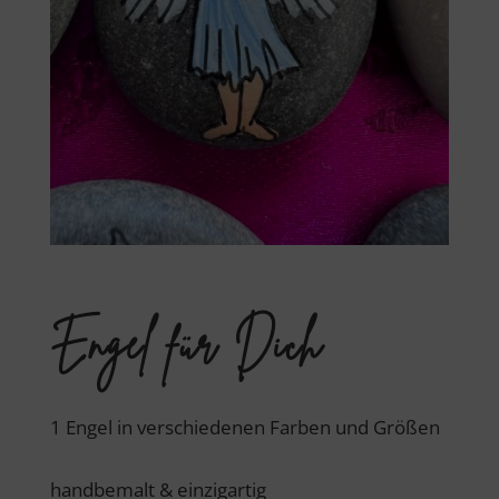
Engel für Dich
1 Engel in verschiedenen Farben und Größen
handbemalt & einzigartig