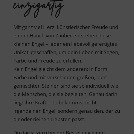
einzigartig
Mit ganz viel Herz, künstlerischer Freude und
einem Hauch von Zauber entstehen diese
kleinen Engel – jeder ein liebevoll gefertigtes
Unikat, geschaffen, um dein Leben mit Segen,
Farbe und Freude zu erfüllen.
Kein Engel gleicht dem anderen: In Form,
Farbe und mit verschieden großen, bunt
gemischten Steinen sind sie so individuell wie
die Menschen, die sie begleiten. Genau darin
liegt ihre Kraft – du bekommst nicht
irgendeinen Engel, sondern genau den, der zu
dir oder deinen Liebsten passt.
Du darfst gern bei der Bestellung einen