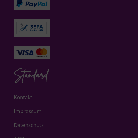
Standard
Kontakt
Impressum
Datenschutz