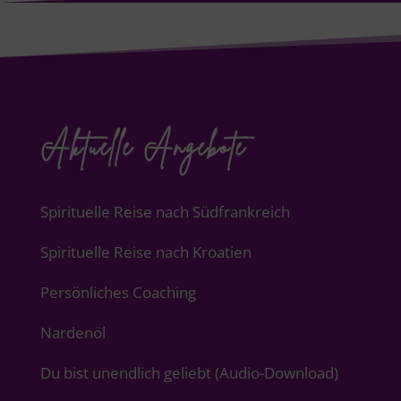
Aktuelle Angebote
Spirituelle Reise nach Südfrankreich
Spirituelle Reise nach Kroatien
Persönliches Coaching
Nardenöl
Du bist unendlich geliebt (Audio-Download)