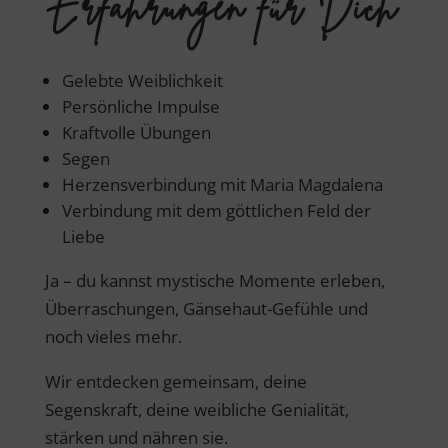
Erfahrungen für Dich
Gelebte Weiblichkeit
Persönliche Impulse
Kraftvolle Übungen
Segen
Herzensverbindung mit Maria Magdalena
Verbindung mit dem göttlichen Feld der
Liebe
Ja – du kannst mystische Momente erleben,
Überraschungen, Gänsehaut-Gefühle und
noch vieles mehr.
Wir entdecken gemeinsam, deine
Segenskraft, deine weibliche Genialität,
stärken und nähren sie.