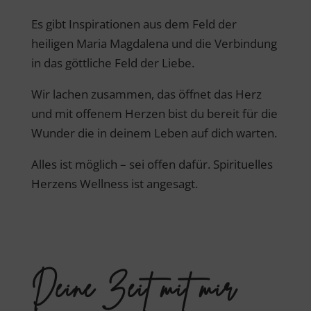
Es gibt Inspirationen aus dem Feld der
heiligen Maria Magdalena und die Verbindung
in das göttliche Feld der Liebe.
Wir lachen zusammen, das öffnet das Herz
und mit offenem Herzen bist du bereit für die
Wunder die in deinem Leben auf dich warten.
Alles ist möglich – sei offen dafür. Spirituelles
Herzens Wellness ist angesagt.
Deine Zeit mit mir