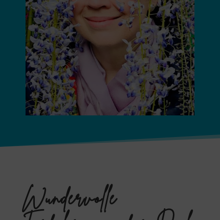
Wundervolle