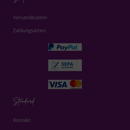
Versandkosten
Zahlungsarten
Standard
Kontakt