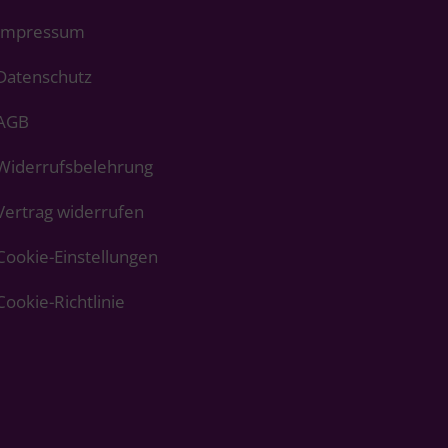
Impressum
Datenschutz
AGB
Widerrufsbelehrung
Vertrag widerrufen
Cookie-Einstellungen
Cookie-Richtlinie