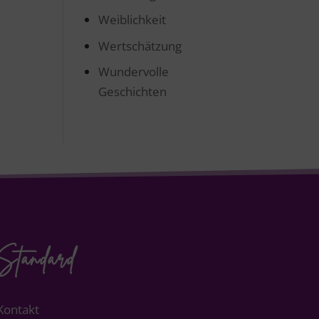
Weiblichkeit
Wertschätzung
Wundervolle
Geschichten
Standard
Kontakt