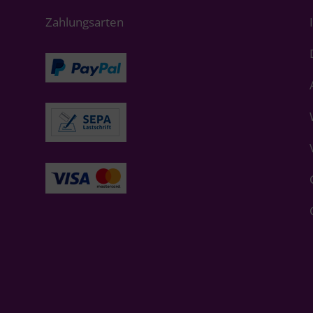
Zahlungsarten