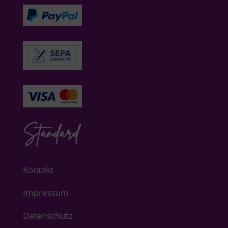
Standard
Kontakt
Impressum
Datenschutz