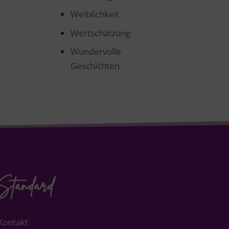
Weiblichkeit
Wertschätzung
Wundervolle
Geschichten
Standard
Kontakt