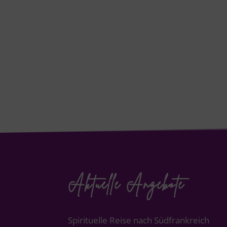
Aktuelle Angebote
Spirituelle Reise nach Südfrankreich