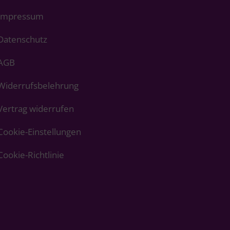
Impressum
Datenschutz
AGB
Widerrufsbelehrung
Vertrag widerrufen
Cookie-Einstellungen
Cookie-Richtlinie