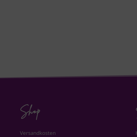
Shop
Versandkosten