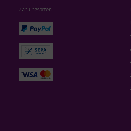
Zahlungsarten