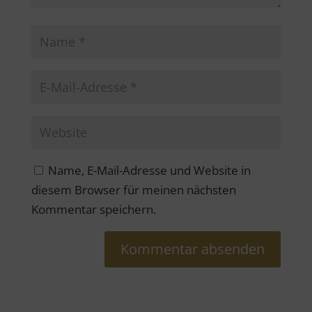
Name, E-Mail-Adresse und Website in
diesem Browser für meinen nächsten
Kommentar speichern.