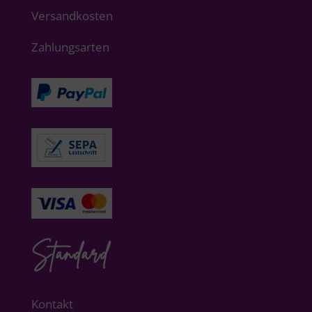
Versandkosten
Zahlungsarten
Standard
Kontakt