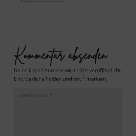
Kommentar absenden
Deine E-Mail-Adresse wird nicht veröffentlicht.
Erforderliche Felder sind mit
*
markiert