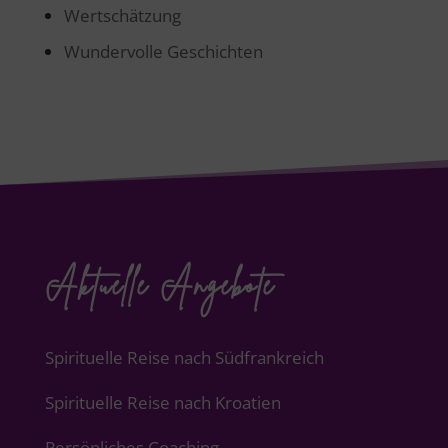
Wertschätzung
Wundervolle Geschichten
Aktuelle Angebote
Spirituelle Reise nach Südfrankreich
Spirituelle Reise nach Kroatien
Persönliches Coaching