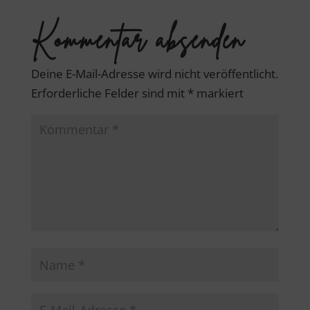
Kommentar absenden
Deine E-Mail-Adresse wird nicht veröffentlicht.
Erforderliche Felder sind mit
*
markiert