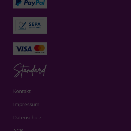
Standard
Kontakt
Impressum
Datenschutz
AGB