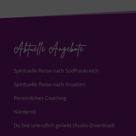
Aktuelle Angebote
Spirituelle Reise nach Südfrankreich
Spirituelle Reise nach Kroatien
Persönliches Coaching
Nardenöl
Du bist unendlich geliebt (Audio-Download)