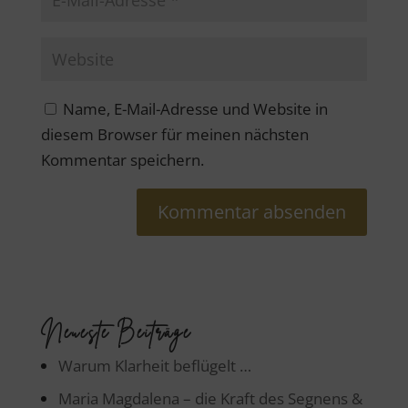
Name, E-Mail-Adresse und Website in
diesem Browser für meinen nächsten
Kommentar speichern.
Neueste Beiträge
Warum Klarheit beflügelt …
Maria Magdalena – die Kraft des Segnens &