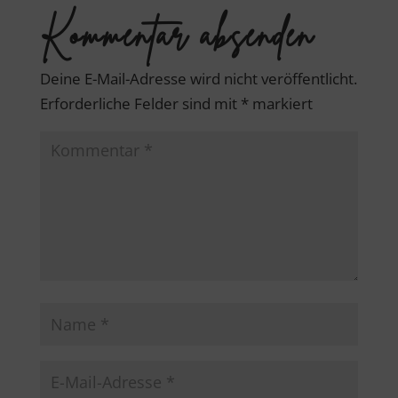
Kommentar absenden
Deine E-Mail-Adresse wird nicht veröffentlicht.
Erforderliche Felder sind mit
*
markiert