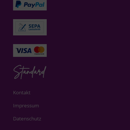
Standard
Kontakt
Impressum
Datenschutz