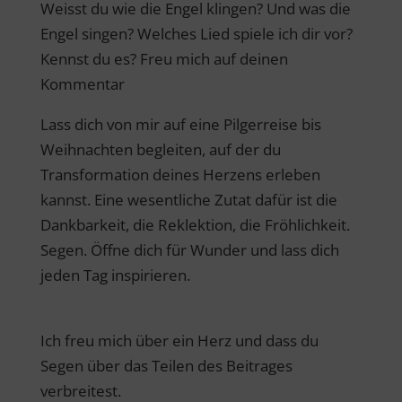
Weisst du wie die Engel klingen? Und was die
Engel singen? Welches Lied spiele ich dir vor?
Kennst du es? Freu mich auf deinen
Kommentar
Lass dich von mir auf eine Pilgerreise bis
Weihnachten begleiten, auf der du
Transformation deines Herzens erleben
kannst. Eine wesentliche Zutat dafür ist die
Dankbarkeit, die Reklektion, die Fröhlichkeit.
Segen. Öffne dich für Wunder und lass dich
jeden Tag inspirieren.
Ich freu mich über ein Herz und dass du
Segen über das Teilen des Beitrages
verbreitest.