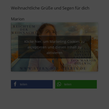
Weihnachtliche Grüße und Segen für dich
Marion
Klicke hier, um Marketing-Cookies zu
akzeptieren und diesen Inhalt zu
aktivieren
teilen
teilen