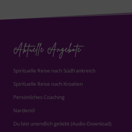
Aktuelle Angebote
Spirituelle Reise nach Südfrankreich
Spirituelle Reise nach Kroatien
Persönliches Coaching
Nardenöl
Du bist unendlich geliebt (Audio-Download)