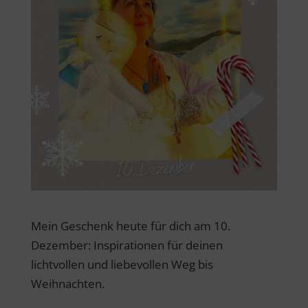
Mein Geschenk heute für dich am 10.
Dezember: Inspirationen für deinen
lichtvollen und liebevollen Weg bis
Weihnachten.