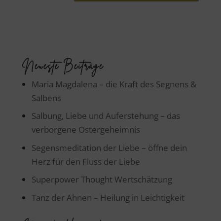
Neueste Beiträge
Maria Magdalena – die Kraft des Segnens &
Salbens
Salbung, Liebe und Auferstehung – das
verborgene Ostergeheimnis
Segensmeditation der Liebe – öffne dein
Herz für den Fluss der Liebe
Superpower Thought Wertschätzung
Tanz der Ahnen – Heilung in Leichtigkeit