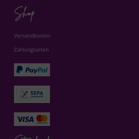
Shop
Versandkosten
Zahlungsarten