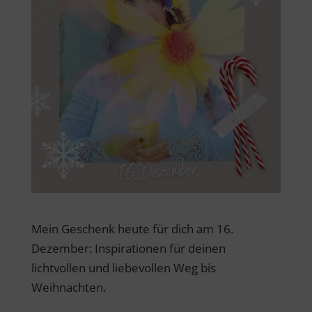
Mein Geschenk heute für dich am 16.
Dezember: Inspirationen für deinen
lichtvollen und liebevollen Weg bis
Weihnachten.