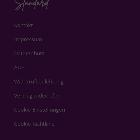
Standard
Kontakt
Impressum
Datenschutz
AGB
Widerrufsbelehrung
Vertrag widerrufen
Cookie-Einstellungen
Cookie-Richtlinie