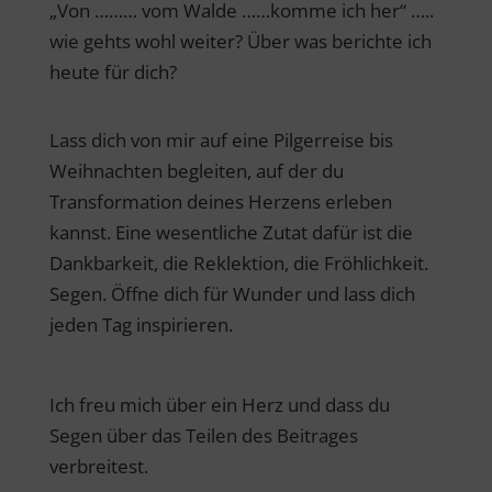
„Von ……… vom Walde ……komme ich her“ …..
wie gehts wohl weiter? Über was berichte ich
heute für dich?
Lass dich von mir auf eine Pilgerreise bis
Weihnachten begleiten, auf der du
Transformation deines Herzens erleben
kannst. Eine wesentliche Zutat dafür ist die
Dankbarkeit, die Reklektion, die Fröhlichkeit.
Segen. Öffne dich für Wunder und lass dich
jeden Tag inspirieren.
Ich freu mich über ein Herz und dass du
Segen über das Teilen des Beitrages
verbreitest.