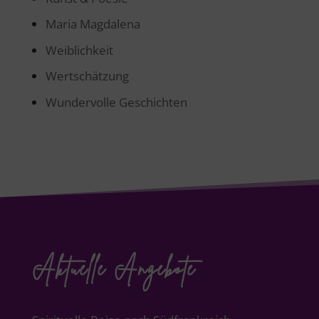
Maria Magdalena
Weiblichkeit
Wertschätzung
Wundervolle Geschichten
Aktuelle Angebote