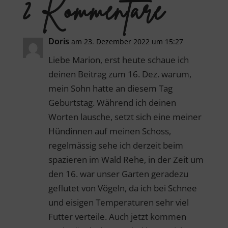
2 Kommentare
Doris
am 23. Dezember 2022 um 15:27
Liebe Marion, erst heute schaue ich
deinen Beitrag zum 16. Dez. warum,
mein Sohn hatte an diesem Tag
Geburtstag. Während ich deinen
Worten lausche, setzt sich eine meiner
Hündinnen auf meinen Schoss,
regelmässig sehe ich derzeit beim
spazieren im Wald Rehe, in der Zeit um
den 16. war unser Garten geradezu
geflutet von Vögeln, da ich bei Schnee
und eisigen Temperaturen sehr viel
Futter verteile. Auch jetzt kommen