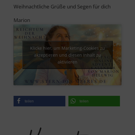
Weihnachtliche Grüße und Segen für dich
Marion
Klicke hier, um Marketing-Cookies zu
akzeptieren und diesen Inhalt zu
aktivieren
teilen
teilen