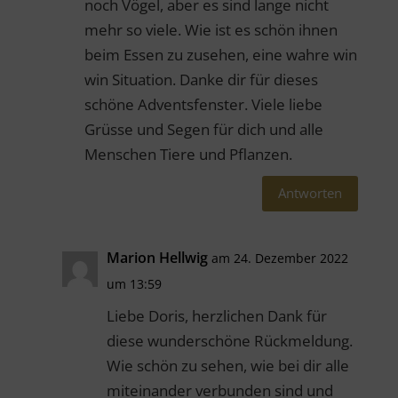
noch Vögel, aber es sind lange nicht
mehr so viele. Wie ist es schön ihnen
beim Essen zu zusehen, eine wahre win
win Situation. Danke dir für dieses
schöne Adventsfenster. Viele liebe
Grüsse und Segen für dich und alle
Menschen Tiere und Pflanzen.
Antworten
Marion Hellwig
am 24. Dezember 2022
um 13:59
Liebe Doris, herzlichen Dank für
diese wunderschöne Rückmeldung.
Wie schön zu sehen, wie bei dir alle
miteinander verbunden sind und