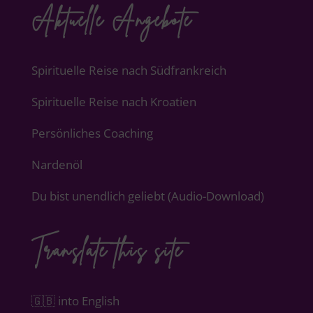
Aktuelle Angebote
Spirituelle Reise nach Südfrankreich
Spirituelle Reise nach Kroatien
Persönliches Coaching
Nardenöl
Du bist unendlich geliebt (Audio-Download)
Translate this site
🇬🇧 into English