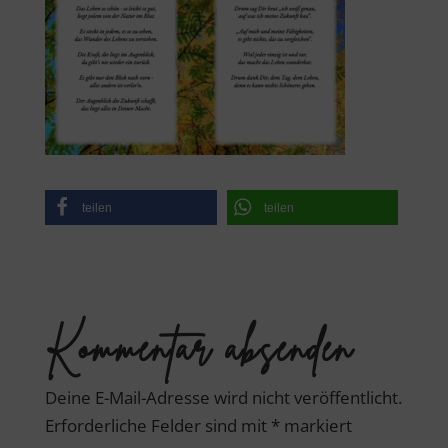
teilen
teilen
Kommentar absenden
Deine E-Mail-Adresse wird nicht veröffentlicht.
Erforderliche Felder sind mit
*
markiert