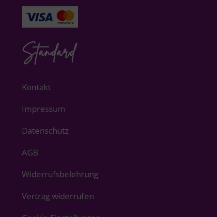
Standard
Kontakt
Impressum
Datenschutz
AGB
Widerrufsbelehrung
Vertrag widerrufen