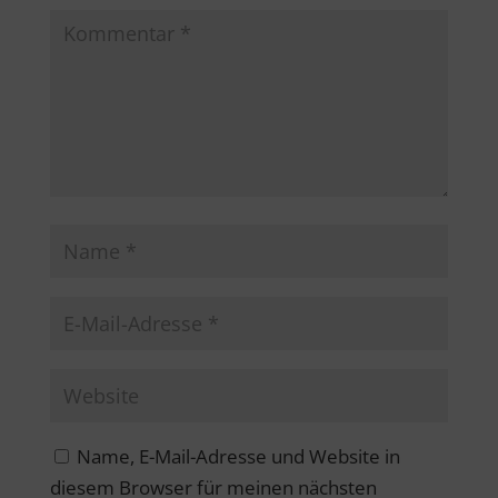
Name, E-Mail-Adresse und Website in
diesem Browser für meinen nächsten