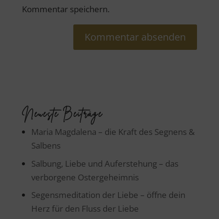
Kommentar speichern.
Neueste Beiträge
Maria Magdalena – die Kraft des Segnens &
Salbens
Salbung, Liebe und Auferstehung – das
verborgene Ostergeheimnis
Segensmeditation der Liebe – öffne dein
Herz für den Fluss der Liebe