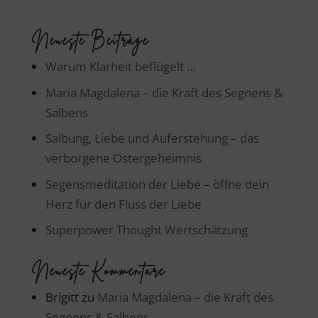
Neueste Beiträge
Warum Klarheit beflügelt …
Maria Magdalena – die Kraft des Segnens &
Salbens
Salbung, Liebe und Auferstehung – das
verborgene Ostergeheimnis
Segensmeditation der Liebe – öffne dein
Herz für den Fluss der Liebe
Superpower Thought Wertschätzung
Neueste Kommentare
Brigitt
zu
Maria Magdalena – die Kraft des
Segnens & Salbens