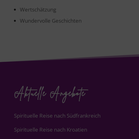
Wertschätzung
Wundervolle Geschichten
Aktuelle Angebote
Spirituelle Reise nach Südfrankreich
Spirituelle Reise nach Kroatien