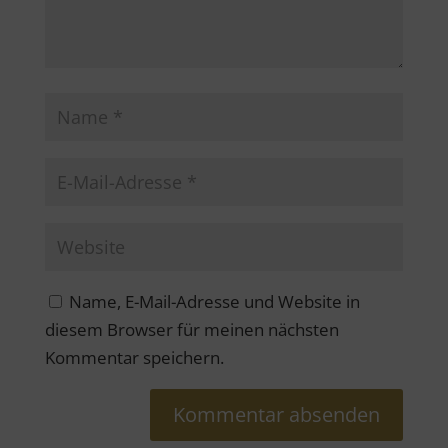
Name, E-Mail-Adresse und Website in
diesem Browser für meinen nächsten
Kommentar speichern.