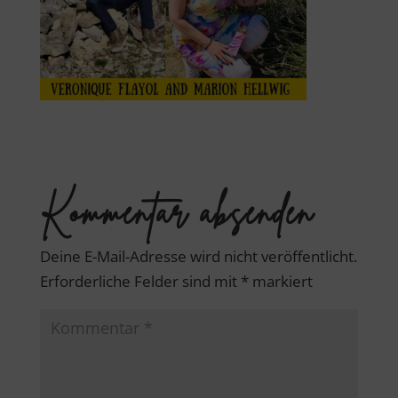
Kommentar absenden
Deine E-Mail-Adresse wird nicht veröffentlicht.
Erforderliche Felder sind mit
*
markiert