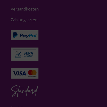
Versandkosten
Zahlungsarten
Standard