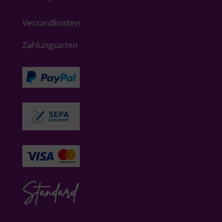
Versandkosten
Zahlungsarten
Standard