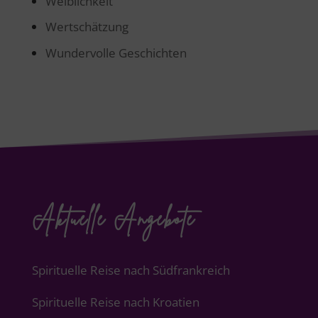
Weiblichkeit
Wertschätzung
Wundervolle Geschichten
Aktuelle Angebote
Spirituelle Reise nach Südfrankreich
Spirituelle Reise nach Kroatien