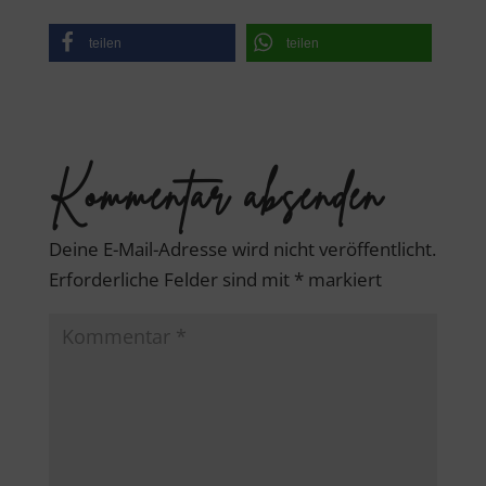
teilen
teilen
Kommentar absenden
Deine E-Mail-Adresse wird nicht veröffentlicht.
Erforderliche Felder sind mit
*
markiert