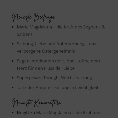
Neueste Beiträge
Maria Magdalena – die Kraft des Segnens &
Salbens
Salbung, Liebe und Auferstehung – das
verborgene Ostergeheimnis
Segensmeditation der Liebe – öffne dein
Herz für den Fluss der Liebe
Superpower Thought Wertschätzung
Tanz der Ahnen – Heilung in Leichtigkeit
Neueste Kommentare
Brigitt
zu
Maria Magdalena – die Kraft des