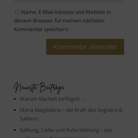
Name, E-Mail-Adresse und Website in
diesem Browser für meinen nächsten
Kommentar speichern.
Neueste Beiträge
Warum Klarheit beflügelt …
Maria Magdalena – die Kraft des Segnens &
Salbens
Salbung, Liebe und Auferstehung – das