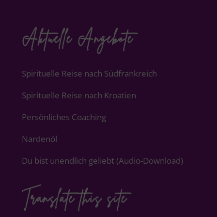
Aktuelle Angebote
Spirituelle Reise nach Südfrankreich
Spirituelle Reise nach Kroatien
Persönliches Coaching
Nardenöl
Du bist unendlich geliebt (Audio-Download)
Translate this site