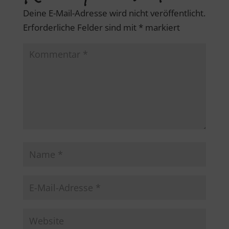
Deine E-Mail-Adresse wird nicht veröffentlicht.
Erforderliche Felder sind mit
*
markiert