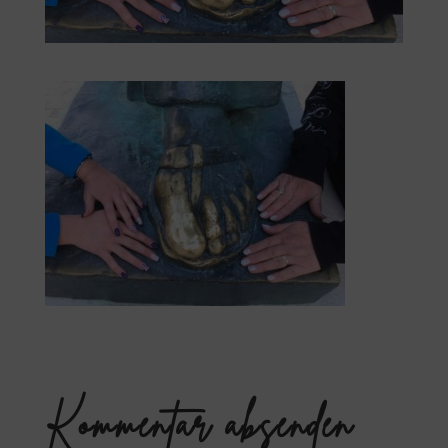
Kommentar absenden