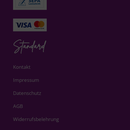
Standard
Kontakt
Impressum
Datenschutz
AGB
Widerrufsbelehrung