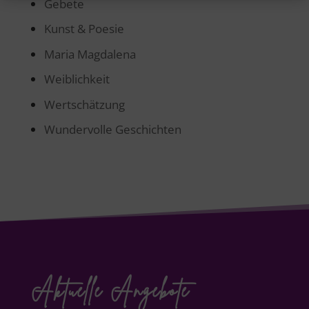
Gebete
Kunst & Poesie
Maria Magdalena
Weiblichkeit
Wertschätzung
Wundervolle Geschichten
Aktuelle Angebote