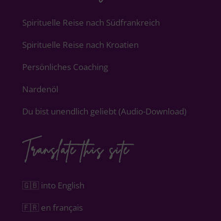
Spirituelle Reise nach Südfrankreich
Spirituelle Reise nach Kroatien
Persönliches Coaching
Nardenöl
Du bist unendlich geliebt (Audio-Download)
Translate this site
🇬🇧 into English
🇫🇷 en français