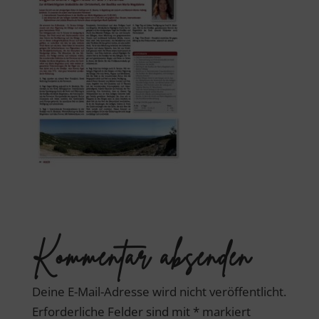
Kommentar absenden
Deine E-Mail-Adresse wird nicht veröffentlicht.
Erforderliche Felder sind mit
*
markiert