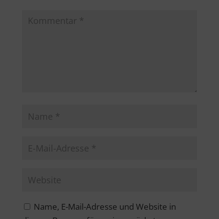
Name, E-Mail-Adresse und Website in