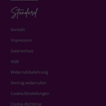
Standard
Kontakt
Impressum
Datenschutz
AGB
Widerrufsbelehrung
Vertrag widerrufen
Cookie-Einstellungen
Cookie-Richtlinie