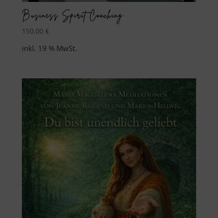
Business Spirit Coaching
150,00
€
inkl. 19 % MwSt.