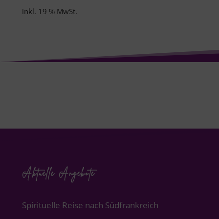
inkl. 19 % MwSt.
Aktuelle Angebote
Spirituelle Reise nach Südfrankreich