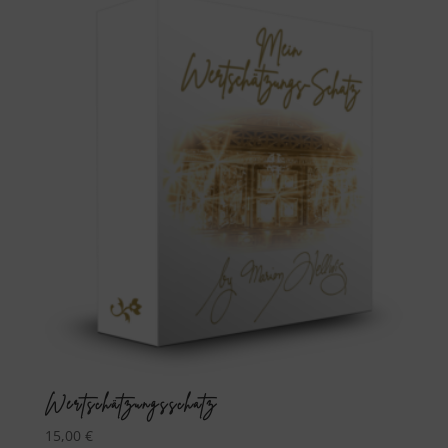
Wertschätzungsschatz
15,00
€