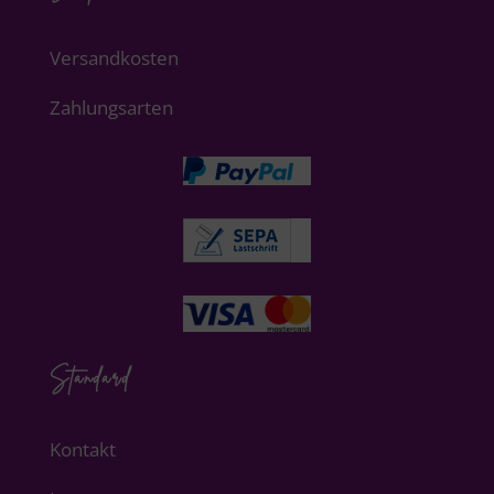
Versandkosten
Zahlungsarten
Standard
Kontakt