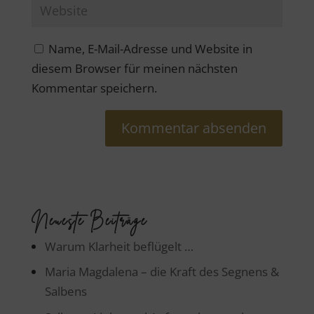
Name, E-Mail-Adresse und Website in
diesem Browser für meinen nächsten
Kommentar speichern.
Neueste Beiträge
Warum Klarheit beflügelt …
Maria Magdalena – die Kraft des Segnens &
Salbens