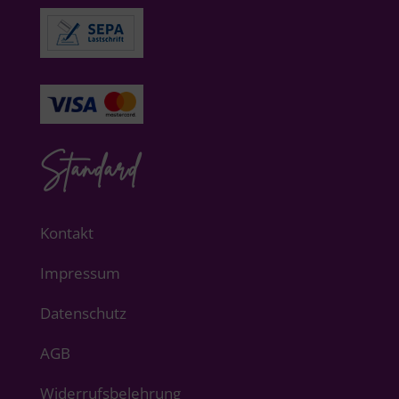
Standard
Kontakt
Impressum
Datenschutz
AGB
Widerrufsbelehrung