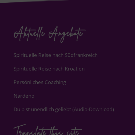
Aktuelle Angebote
Spirituelle Reise nach Südfrankreich
Spirituelle Reise nach Kroatien
Persönliches Coaching
Nardenöl
Du bist unendlich geliebt (Audio-Download)
Translate this site