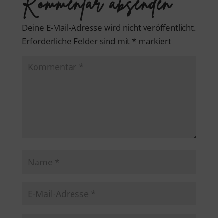
Kommentar absenden
Deine E-Mail-Adresse wird nicht veröffentlicht.
Erforderliche Felder sind mit
*
markiert