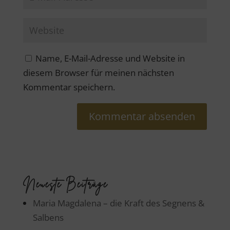
Name, E-Mail-Adresse und Website in
diesem Browser für meinen nächsten
Kommentar speichern.
Neueste Beiträge
Maria Magdalena – die Kraft des Segnens &
Salbens