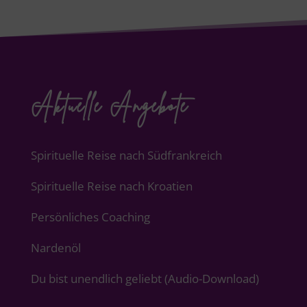
Aktuelle Angebote
Spirituelle Reise nach Südfrankreich
Spirituelle Reise nach Kroatien
Persönliches Coaching
Nardenöl
Du bist unendlich geliebt (Audio-Download)