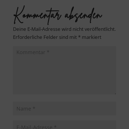
Kommentar absenden
Deine E-Mail-Adresse wird nicht veröffentlicht.
Erforderliche Felder sind mit
*
markiert