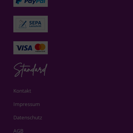
Standard
Kontakt
Impressum
Datenschutz
AGB