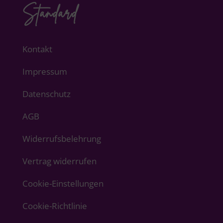
Standard
Kontakt
Impressum
Datenschutz
AGB
Widerrufsbelehrung
Vertrag widerrufen
Cookie-Einstellungen
Cookie-Richtlinie