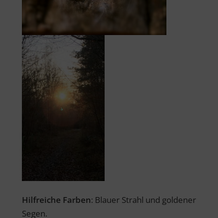
Hilfreiche Farben
: Blauer Strahl und goldener
Segen.