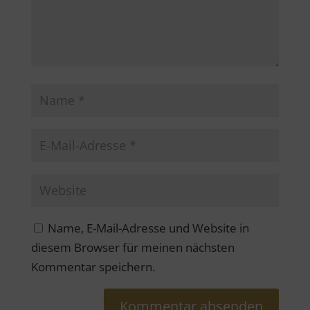
Name, E-Mail-Adresse und Website in
diesem Browser für meinen nächsten
Kommentar speichern.