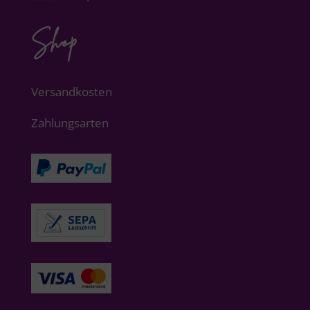
Shop
Versandkosten
Zahlungsarten