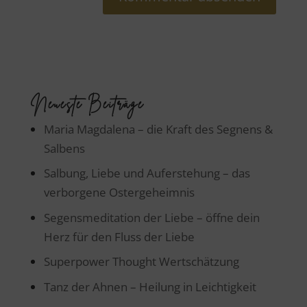
Neueste Beiträge
Maria Magdalena – die Kraft des Segnens &
Salbens
Salbung, Liebe und Auferstehung – das
verborgene Ostergeheimnis
Segensmeditation der Liebe – öffne dein
Herz für den Fluss der Liebe
Superpower Thought Wertschätzung
Tanz der Ahnen – Heilung in Leichtigkeit