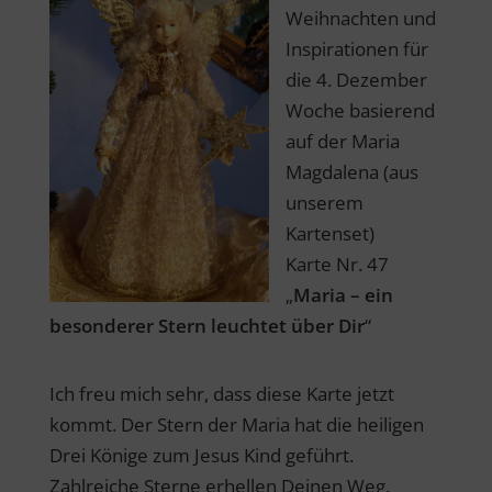
Weihnachten und
Inspirationen für
die 4. Dezember
Woche basierend
auf der Maria
Magdalena (aus
unserem
Kartenset)
Karte Nr. 47
„
Maria – ein
besonderer Stern leuchtet über Dir
“
Ich freu mich sehr, dass diese Karte jetzt
kommt. Der Stern der Maria hat die heiligen
Drei Könige zum Jesus Kind geführt.
Zahlreiche Sterne erhellen Deinen Weg.