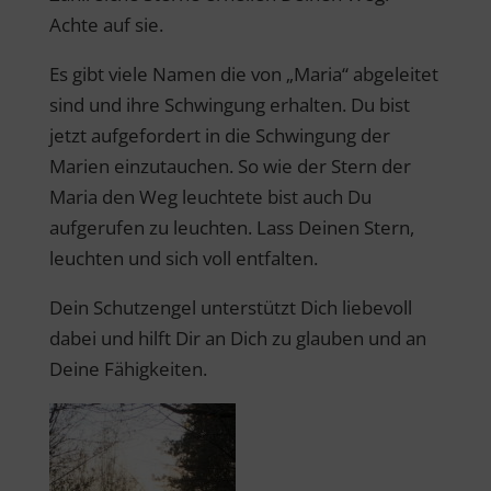
Achte auf sie.
Es gibt viele Namen die von „Maria“ abgeleitet
sind und ihre Schwingung erhalten. Du bist
jetzt aufgefordert in die Schwingung der
Marien einzutauchen. So wie der Stern der
Maria den Weg leuchtete bist auch Du
aufgerufen zu leuchten. Lass Deinen Stern,
leuchten und sich voll entfalten.
Dein Schutzengel unterstützt Dich liebevoll
dabei und hilft Dir an Dich zu glauben und an
Deine Fähigkeiten.