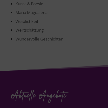
Kunst & Poesie
Maria Magdalena
Weiblichkeit
Wertschätzung
Wundervolle Geschichten
Aktuelle Angebote