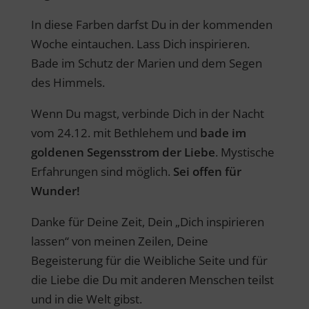
In diese Farben darfst Du in der kommenden
Woche eintauchen. Lass Dich inspirieren.
Bade im Schutz der Marien und dem Segen
des Himmels.
Wenn Du magst, verbinde Dich in der Nacht
vom 24.12. mit Bethlehem und
bade im
goldenen Segensstrom der Liebe
. Mystische
Erfahrungen sind möglich.
Sei offen für
Wunder!
Danke für Deine Zeit, Dein „Dich inspirieren
lassen“ von meinen Zeilen, Deine
Begeisterung für die Weibliche Seite und für
die Liebe die Du mit anderen Menschen teilst
und in die Welt gibst.