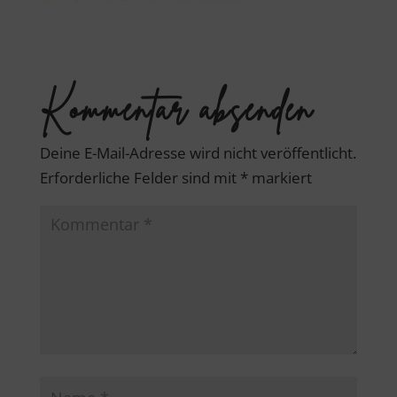
Kommentar absenden
Deine E-Mail-Adresse wird nicht veröffentlicht.
Erforderliche Felder sind mit
*
markiert