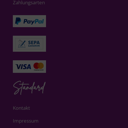
Zahlungsarten
Standard
Kontakt
Impressum