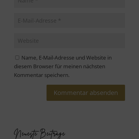
Name, E-Mail-Adresse und Website in
diesem Browser für meinen nächsten
Kommentar speichern.
Neueste Beiträge