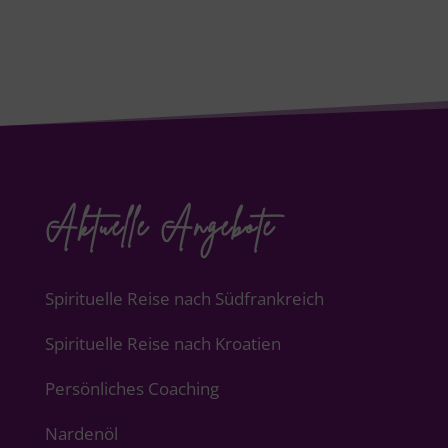
Aktuelle Angebote
Spirituelle Reise nach Südfrankreich
Spirituelle Reise nach Kroatien
Persönliches Coaching
Nardenöl