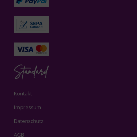
Standard
Kontakt
Impressum
Datenschutz
AGB