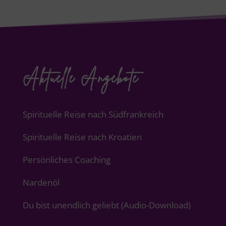
Aktuelle Angebote
Spirituelle Reise nach Südfrankreich
Spirituelle Reise nach Kroatien
Persönliches Coaching
Nardenöl
Du bist unendlich geliebt (Audio-Download)