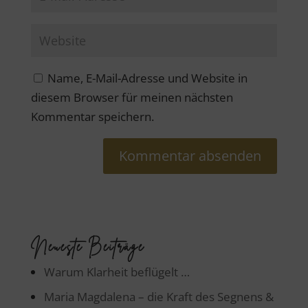
Name, E-Mail-Adresse und Website in
diesem Browser für meinen nächsten
Kommentar speichern.
Neueste Beiträge
Warum Klarheit beflügelt …
Maria Magdalena – die Kraft des Segnens &