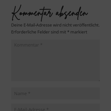
Kommentar absenden
Deine E-Mail-Adresse wird nicht veröffentlicht.
Erforderliche Felder sind mit
*
markiert