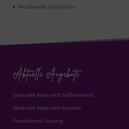
Wundervolle Geschichten
Aktuelle Angebote
Spirituelle Reise nach Südfrankreich
Spirituelle Reise nach Kroatien
Persönliches Coaching