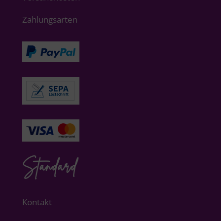
Zahlungsarten
Standard
Kontakt