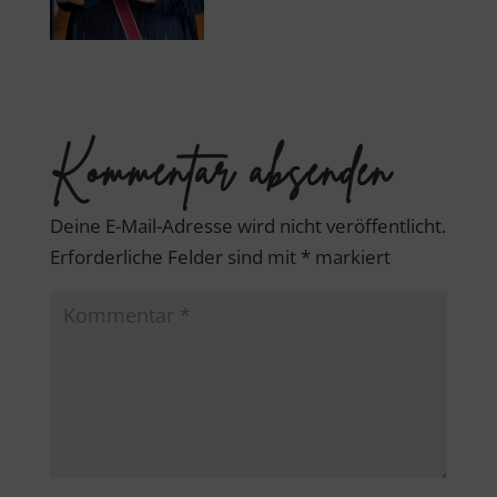
Kommentar absenden
Deine E-Mail-Adresse wird nicht veröffentlicht.
Erforderliche Felder sind mit
*
markiert