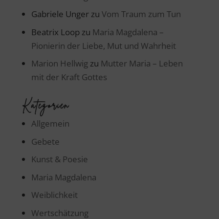
Gabriele Unger
zu
Vom Traum zum Tun
Beatrix Loop
zu
Maria Magdalena –
Pionierin der Liebe, Mut und Wahrheit
Marion Hellwig
zu
Mutter Maria – Leben
mit der Kraft Gottes
Kategorien
Allgemein
Gebete
Kunst & Poesie
Maria Magdalena
Weiblichkeit
Wertschätzung