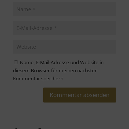
Name, E-Mail-Adresse und Website in
diesem Browser für meinen nächsten
Kommentar speichern.