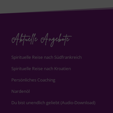
Aktuelle Angebote
Spirituelle Reise nach Südfrankreich
Spirituelle Reise nach Kroatien
Persönliches Coaching
Nardenöl
Du bist unendlich geliebt (Audio-Download)