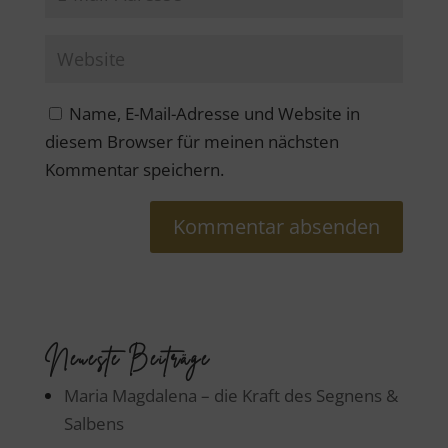
Name, E-Mail-Adresse und Website in
diesem Browser für meinen nächsten
Kommentar speichern.
Neueste Beiträge
Maria Magdalena – die Kraft des Segnens &
Salbens