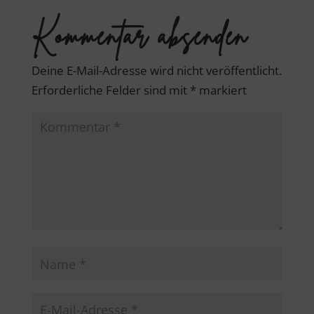
Kommentar absenden
Deine E-Mail-Adresse wird nicht veröffentlicht.
Erforderliche Felder sind mit
*
markiert