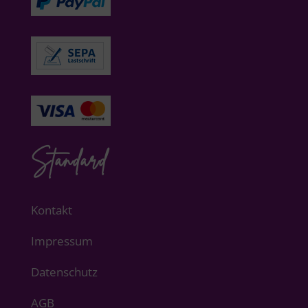
Standard
Kontakt
Impressum
Datenschutz
AGB